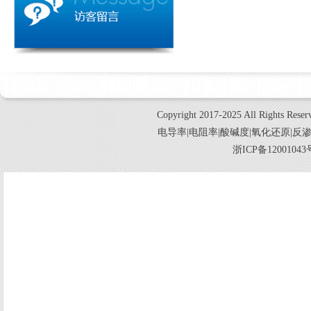
Copyright 2017-2025 All Ri
电导率|电阻率|酸碱度|氧化还原|反
浙ICP备120010